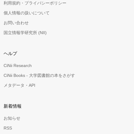
利用規約・プライバシーポリシー
個人情報の扱いについて
お問い合わせ
国立情報学研究所 (NII)
ヘルプ
CiNii Research
CiNii Books - 大学図書館の本をさがす
メタデータ・API
新着情報
お知らせ
RSS