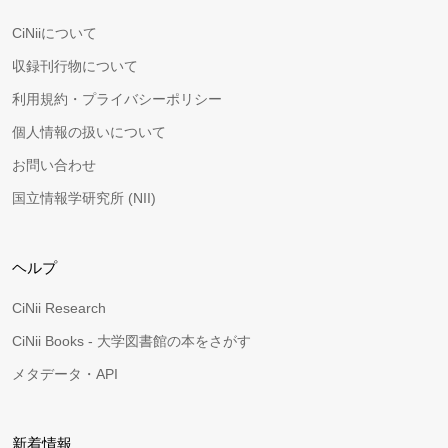
CiNiiについて
収録刊行物について
利用規約・プライバシーポリシー
個人情報の扱いについて
お問い合わせ
国立情報学研究所 (NII)
ヘルプ
CiNii Research
CiNii Books - 大学図書館の本をさがす
メタデータ・API
新着情報