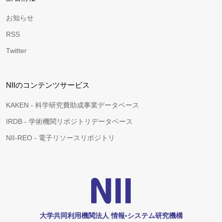
お知らせ
RSS
Twitter
NIIのコンテンツサービス
KAKEN - 科学研究費助成事業データベース
IRDB - 学術機関リポジトリデータベース
NII-REO - 電子リソースリポジトリ
大学共同利用機関法人 情報•システム研究機構