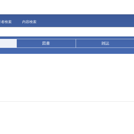
著者検索
内容検索
図書
雑誌