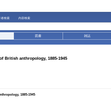
著者検索
内容検索
図書
雑誌
 of British anthropology, 1885-1945
 anthropology, 1885-1945