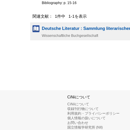
Bibliography: p. 15-16
関連文献： 1件中 1-1を表示
Deutsche Literatur : Sammlung literarisch
Wissenschaftliche Buchgesellschaft
CiNiiについて
CiNiiについて
収録刊行物について
利用規約・プライバシーポリシー
個人情報の扱いについて
お問い合わせ
国立情報学研究所 (NII)