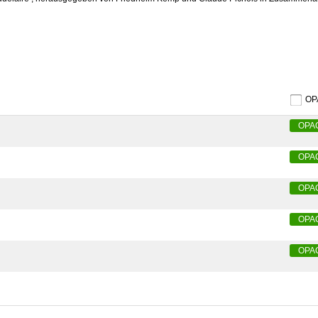
O
OPA
OPA
OPA
OPA
OPA