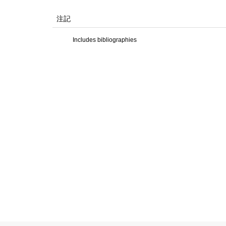
注記
Includes bibliographies