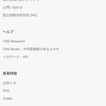
お問い合わせ
国立情報学研究所 (NII)
ヘルプ
CiNii Research
CiNii Books - 大学図書館の本をさがす
メタデータ・API
新着情報
お知らせ
RSS
Twitter