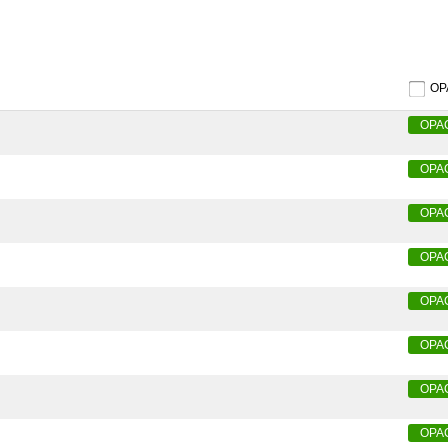
O
OPA
OPA
OPA
OPA
OPA
OPA
OPA
OPA