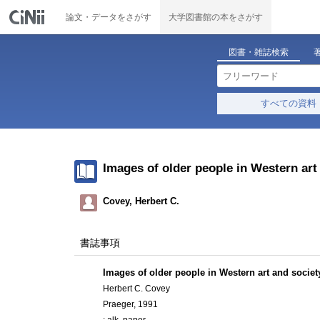
論文・データをさがす
大学図書館の本をさがす
図書・雑誌検索
すべての資料
Images of older people in Western art
Covey, Herbert C.
書誌事項
Images of older people in Western art and societ
Herbert C. Covey
Praeger, 1991