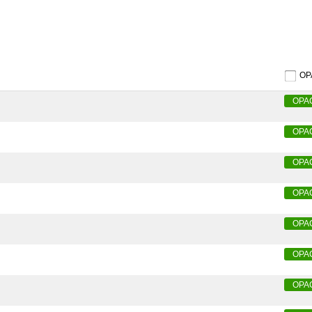
O
OPA
OPA
OPA
OPA
OPA
OPA
OPA