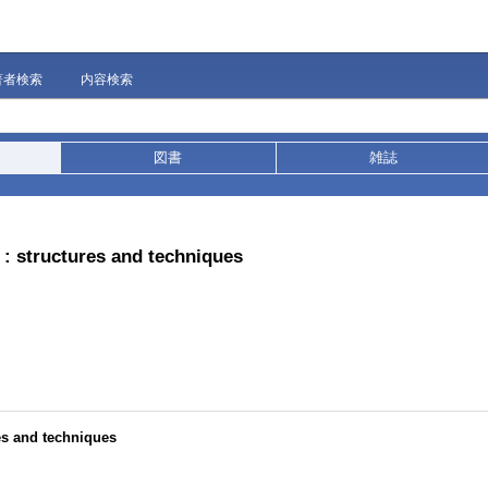
著者検索
内容検索
図書
雑誌
: structures and techniques
es and techniques