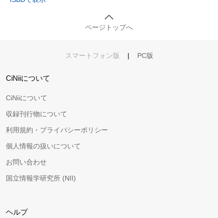
ページトップへ
スマートフォン版
|
PC版
CiNiiについて
CiNiiについて
収録刊行物について
利用規約・プライバシーポリシー
個人情報の扱いについて
お問い合わせ
国立情報学研究所 (NII)
ヘルプ