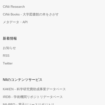
CiNii Research
CiNii Books - 大学図書館の本をさがす
メタデータ・API
新着情報
お知らせ
RSS
Twitter
NIIのコンテンツサービス
KAKEN - 科学研究費助成事業データベース
IRDB - 学術機関リポジトリデータベース
NII-REO - 電子リソースリポジトリ