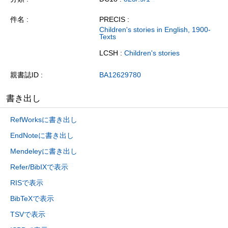
件名
PRECIS :
Children's stories in English, 1900-
Texts
LCSH :
Children's stories
親書誌ID
BA12629780
書き出し
RefWorksに書き出し
EndNoteに書き出し
Mendeleyに書き出し
Refer/BibIXで表示
RISで表示
BibTeXで表示
TSVで表示