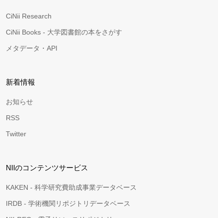
CiNii Research
CiNii Books - 大学図書館の本をさがす
メタデータ・API
新着情報
お知らせ
RSS
Twitter
NIIのコンテンツサービス
KAKEN - 科学研究費助成事業データベース
IRDB - 学術機関リポジトリデータベース