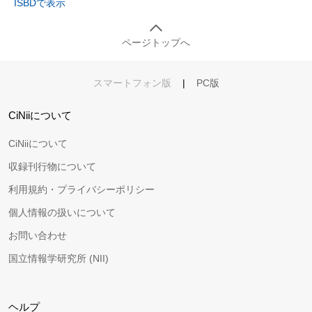
ISBDで表示
ページトップへ
スマートフォン版
|
PC版
CiNiiについて
CiNiiについて
収録刊行物について
利用規約・プライバシーポリシー
個人情報の扱いについて
お問い合わせ
国立情報学研究所 (NII)
ヘルプ