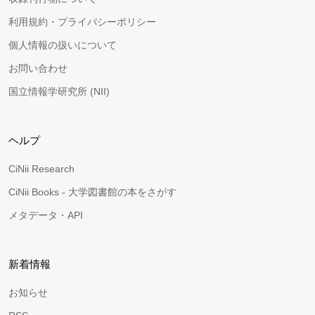
利用規約・プライバシーポリシー
個人情報の扱いについて
お問い合わせ
国立情報学研究所 (NII)
ヘルプ
CiNii Research
CiNii Books - 大学図書館の本をさがす
メタデータ・API
新着情報
お知らせ