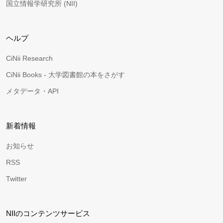
国立情報学研究所 (NII)
ヘルプ
CiNii Research
CiNii Books - 大学図書館の本をさがす
メタデータ・API
新着情報
お知らせ
RSS
Twitter
NIIのコンテンツサービス