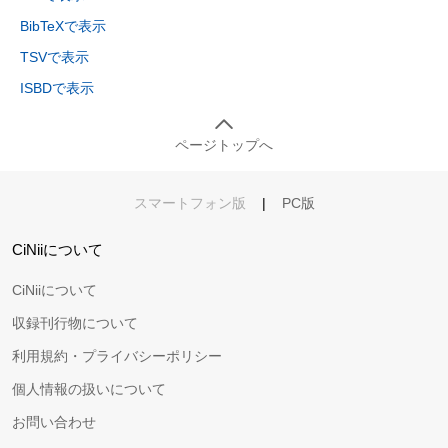
BibTeXで表示
TSVで表示
ISBDで表示
ページトップへ
スマートフォン版
|
PC版
CiNiiについて
CiNiiについて
収録刊行物について
利用規約・プライバシーポリシー
個人情報の扱いについて
お問い合わせ