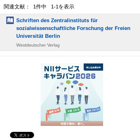
関連文献： 1件中 1-1を表示
Schriften des Zentralinstituts für
sozialwissenschaftliche Forschung der Freien
Universität Berlin
Westdeutscher Verlag