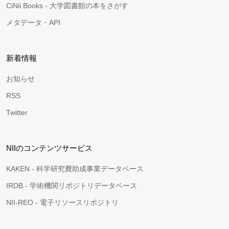
CiNii Books - 大学図書館の本をさがす
メタデータ・API
新着情報
お知らせ
RSS
Twitter
NIIのコンテンツサービス
KAKEN - 科学研究費助成事業データベース
IRDB - 学術機関リポジトリデータベース
NII-REO - 電子リソースリポジトリ