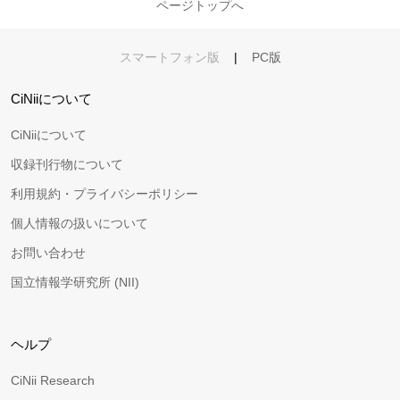
ページトップへ
スマートフォン版
|
PC版
CiNiiについて
CiNiiについて
収録刊行物について
利用規約・プライバシーポリシー
個人情報の扱いについて
お問い合わせ
国立情報学研究所 (NII)
ヘルプ
CiNii Research