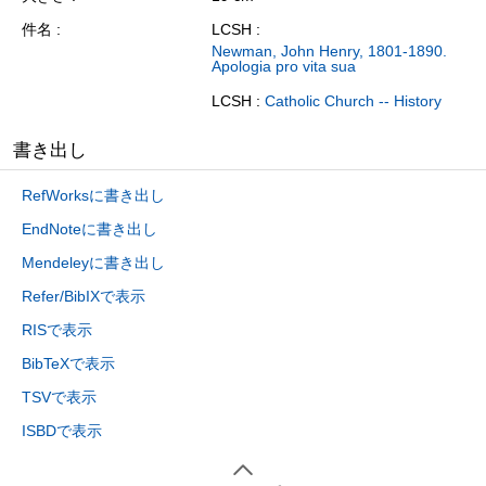
件名
LCSH :
Newman, John Henry, 1801-1890.
Apologia pro vita sua
LCSH :
Catholic Church -- History
書き出し
RefWorksに書き出し
EndNoteに書き出し
Mendeleyに書き出し
Refer/BibIXで表示
RISで表示
BibTeXで表示
TSVで表示
ISBDで表示