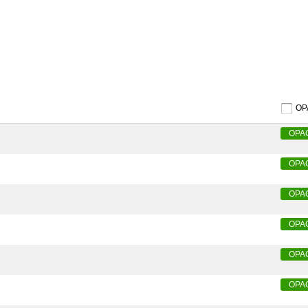
O
OPA
OPA
OPA
OPA
OPA
OPA