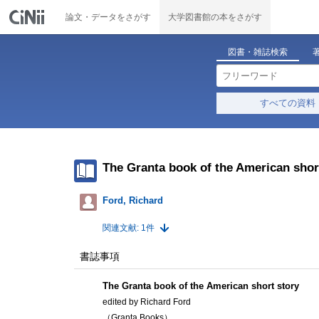
論文・データをさがす
大学図書館の本をさがす
図書・雑誌検索
すべての資料
The Granta book of the American shor
Ford, Richard
関連文献: 1件
書誌事項
The Granta book of the American short story
edited by Richard Ford
（Granta Books）