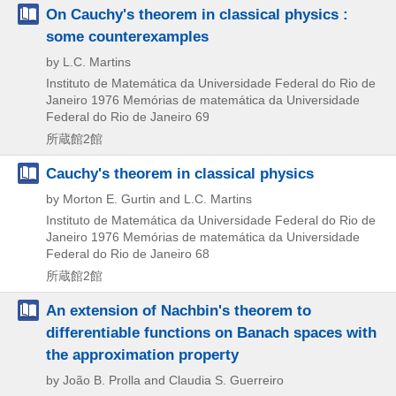
On Cauchy's theorem in classical physics :
some counterexamples
by L.C. Martins
Instituto de Matemática da Universidade Federal do Rio de
Janeiro
1976
Memórias de matemática da Universidade
Federal do Rio de Janeiro 69
所蔵館2館
Cauchy's theorem in classical physics
by Morton E. Gurtin and L.C. Martins
Instituto de Matemática da Universidade Federal do Rio de
Janeiro
1976
Memórias de matemática da Universidade
Federal do Rio de Janeiro 68
所蔵館2館
An extension of Nachbin's theorem to
differentiable functions on Banach spaces with
the approximation property
by João B. Prolla and Claudia S. Guerreiro