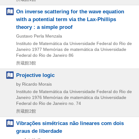
On inverse scattering for the wave equation
with a potential term via the Lax-Phillips
theory : a simple proof
Gustavo Perla Menzala
Instituto de Matemática da Universidade Federal do Rio de
Janeiro
1977
Memórias de matemática da Universidade
Federal do Rio de Janeiro 86
所蔵館3館
Projective logic
by Ricardo Morais
Instituto de Matemática da Universidade Federal do Rio de
Janeiro
1976
Memórias de matemática da Universidade
Federal do Rio de Janeiro no. 74
所蔵館2館
Vibrações simétricas não lineares com dois
graus de liberdade