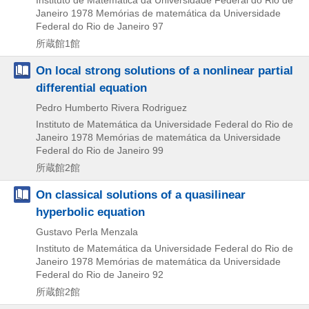
Janeiro
1978
Memórias de matemática da Universidade
Federal do Rio de Janeiro 97
所蔵館1館
On local strong solutions of a nonlinear partial
differential equation
Pedro Humberto Rivera Rodriguez
Instituto de Matemática da Universidade Federal do Rio de
Janeiro
1978
Memórias de matemática da Universidade
Federal do Rio de Janeiro 99
所蔵館2館
On classical solutions of a quasilinear
hyperbolic equation
Gustavo Perla Menzala
Instituto de Matemática da Universidade Federal do Rio de
Janeiro
1978
Memórias de matemática da Universidade
Federal do Rio de Janeiro 92
所蔵館2館