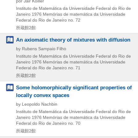
por Jair Koiller
Instituto de Matemática da Universidade Federal do Rio de
Janeiro
1976
Memórias de matemática da Universidade
Federal do Rio de Janeiro no. 72
所蔵館2館
An axiomatic theory of mixtures with diffusion
by Rubens Sampaio Filho
Instituto de Matemática da Universidade Federal do Rio de
Janeiro
1976
Memórias de matemática da Universidade
Federal do Rio de Janeiro no. 71
所蔵館2館
Some holomorphically significant properties of
locally convex spaces
by Leopoldo Nachbin
Instituto de Matemática da Universidade Federal do Rio de
Janeiro
1976
Memórias de matemática da Universidade
Federal do Rio de Janeiro no. 70
所蔵館2館