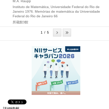
M.A. Raupp
Instituto de Matemática, Universidade Federal do Rio de
Janeiro
1976.
Memórias de matemática da Universidade
Federal do Rio de Janeiro 66
所蔵館3館
1 / 5
詳細情報