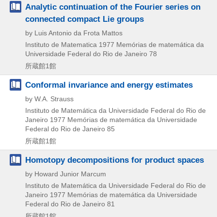
Analytic continuation of the Fourier series on
connected compact Lie groups
by Luis Antonio da Frota Mattos
Instituto de Matematica
1977
Memórias de matemática da
Universidade Federal do Rio de Janeiro 78
所蔵館1館
Conformal invariance and energy estimates
by W.A. Strauss
Instituto de Matemática da Universidade Federal do Rio de
Janeiro
1977
Memórias de matemática da Universidade
Federal do Rio de Janeiro 85
所蔵館1館
Homotopy decompositions for product spaces
by Howard Junior Marcum
Instituto de Matemática da Universidade Federal do Rio de
Janeiro
1977
Memórias de matemática da Universidade
Federal do Rio de Janeiro 81
所蔵館1館