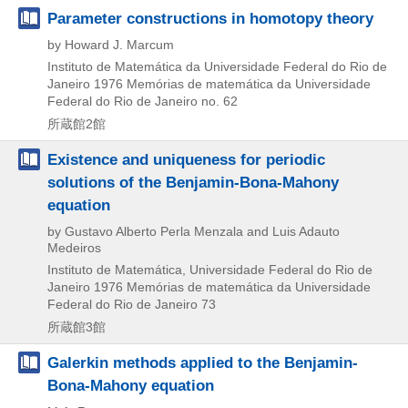
Parameter constructions in homotopy theory
by Howard J. Marcum
Instituto de Matemática da Universidade Federal do Rio de
Janeiro
1976
Memórias de matemática da Universidade
Federal do Rio de Janeiro no. 62
所蔵館2館
Existence and uniqueness for periodic
solutions of the Benjamin-Bona-Mahony
equation
by Gustavo Alberto Perla Menzala and Luis Adauto
Medeiros
Instituto de Matemática, Universidade Federal do Rio de
Janeiro
1976
Memórias de matemática da Universidade
Federal do Rio de Janeiro 73
所蔵館3館
Galerkin methods applied to the Benjamin-
Bona-Mahony equation