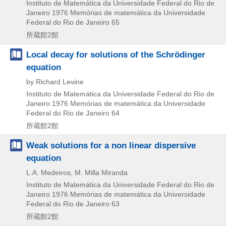
Instituto de Matemática da Universidade Federal do Rio de
Janeiro
1976
Memórias de matemática da Universidade
Federal do Rio de Janeiro 65
所蔵館2館
Local decay for solutions of the Schrödinger
equation
by Richard Levine
Instituto de Matemática da Universidade Federal do Rio de
Janeiro
1976
Memórias de matemática da Universidade
Federal do Rio de Janeiro 64
所蔵館2館
Weak solutions for a non linear dispersive
equation
L.A. Medeiros, M. Milla Miranda
Instituto de Matemática da Universidade Federal do Rio de
Janeiro
1976
Memórias de matemática da Universidade
Federal do Rio de Janeiro 63
所蔵館2館