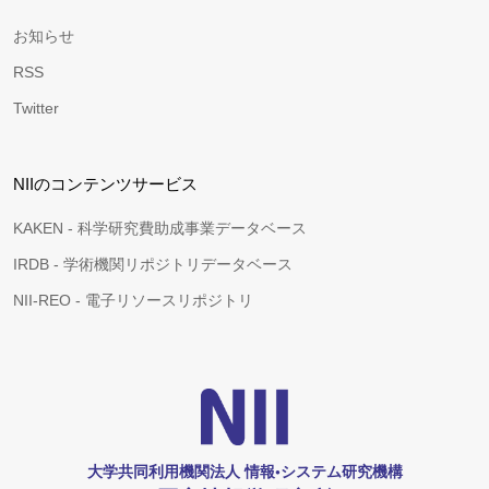
お知らせ
RSS
Twitter
NIIのコンテンツサービス
KAKEN - 科学研究費助成事業データベース
IRDB - 学術機関リポジトリデータベース
NII-REO - 電子リソースリポジトリ
大学共同利用機関法人 情報•システム研究機構