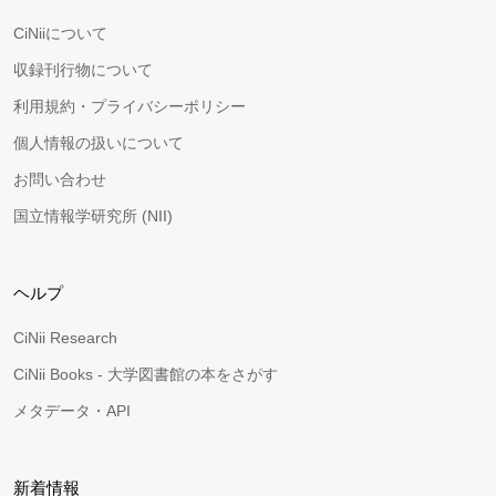
CiNiiについて
収録刊行物について
利用規約・プライバシーポリシー
個人情報の扱いについて
お問い合わせ
国立情報学研究所 (NII)
ヘルプ
CiNii Research
CiNii Books - 大学図書館の本をさがす
メタデータ・API
新着情報