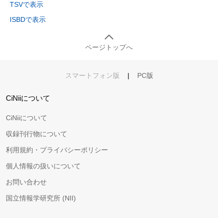
TSVで表示
ISBDで表示
ページトップへ
スマートフォン版
|
PC版
CiNiiについて
CiNiiについて
収録刊行物について
利用規約・プライバシーポリシー
個人情報の扱いについて
お問い合わせ
国立情報学研究所 (NII)