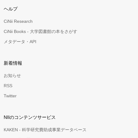
ヘルプ
CiNii Research
CiNii Books - 大学図書館の本をさがす
メタデータ・API
新着情報
お知らせ
RSS
Twitter
NIIのコンテンツサービス
KAKEN - 科学研究費助成事業データベース