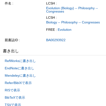
件名
LCSH :
Evolution (Biology) -- Philosophy --
Congresses
LCSH :
Biology -- Philosophy -- Congresses
FREE :
Evolution
親書誌ID
BA00293922
書き出し
RefWorksに書き出し
EndNoteに書き出し
Mendeleyに書き出し
Refer/BibIXで表示
RISで表示
BibTeXで表示
TSVで表示