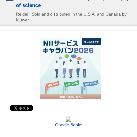
of science
Reidel , Sold and distributed in the U.S.A. and Canada by
Kluwer
Google Books