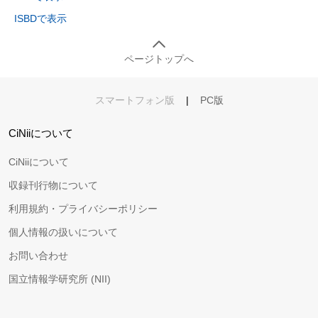
ISBDで表示
ページトップへ
スマートフォン版
|
PC版
CiNiiについて
CiNiiについて
収録刊行物について
利用規約・プライバシーポリシー
個人情報の扱いについて
お問い合わせ
国立情報学研究所 (NII)