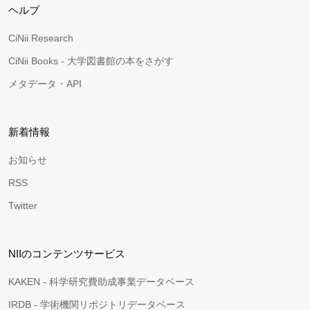
ヘルプ
CiNii Research
CiNii Books - 大学図書館の本をさがす
メタデータ・API
新着情報
お知らせ
RSS
Twitter
NIIのコンテンツサービス
KAKEN - 科学研究費助成事業データベース
IRDB - 学術機関リポジトリデータベース