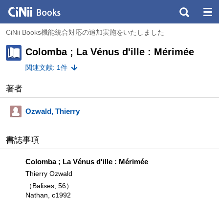
CiNii Books機能統合対応の追加実施をいたしました
Colomba ; La Vénus d'ille : Mérimée
関連文献: 1件
著者
Ozwald, Thierry
書誌事項
Colomba ; La Vénus d'ille : Mérimée
Thierry Ozwald
（Balises, 56）
Nathan, c1992