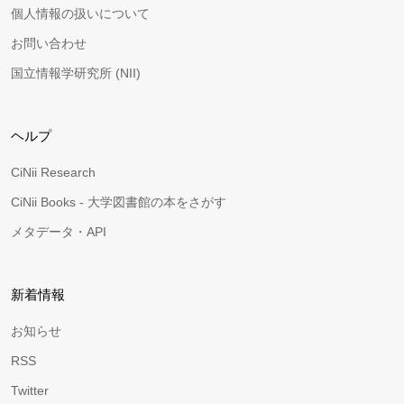
個人情報の扱いについて
お問い合わせ
国立情報学研究所 (NII)
ヘルプ
CiNii Research
CiNii Books - 大学図書館の本をさがす
メタデータ・API
新着情報
お知らせ
RSS
Twitter