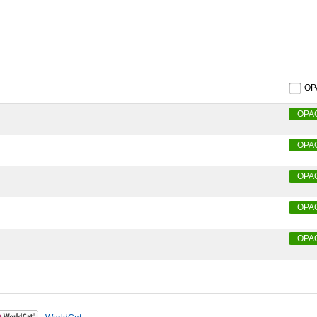
O
OPA
OPA
OPA
OPA
OPA