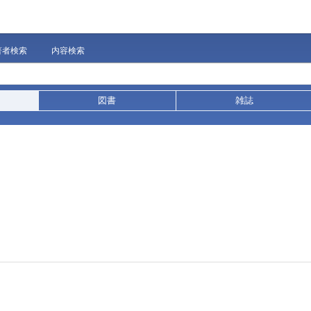
著者検索
内容検索
図書
雑誌