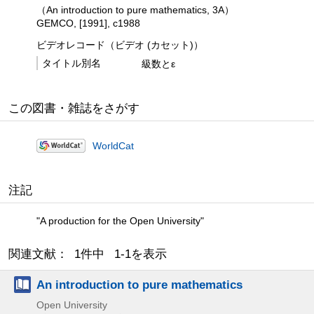
（An introduction to pure mathematics, 3A）
GEMCO, [1991], c1988
ビデオレコード（ビデオ (カセット)）
タイトル別名
級数とε
この図書・雑誌をさがす
WorldCat
注記
"A production for the Open University"
関連文献： 1件中 1-1を表示
An introduction to pure mathematics
Open University