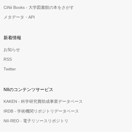
CiNii Books - 大学図書館の本をさがす
メタデータ・API
新着情報
お知らせ
RSS
Twitter
NIIのコンテンツサービス
KAKEN - 科学研究費助成事業データベース
IRDB - 学術機関リポジトリデータベース
NII-REO - 電子リソースリポジトリ