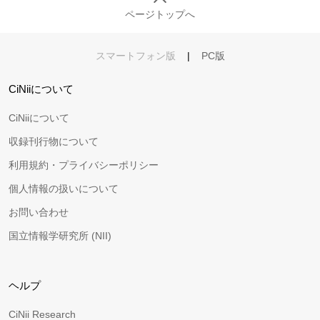
ページトップへ
スマートフォン版
|
PC版
CiNiiについて
CiNiiについて
収録刊行物について
利用規約・プライバシーポリシー
個人情報の扱いについて
お問い合わせ
国立情報学研究所 (NII)
ヘルプ
CiNii Research