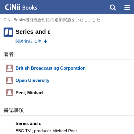
CiNii Books機能統合対応の追加実施をいたしました
Series and ε
関連文献: 1件
著者
British Broadcasting Corporation
Open University
Peet, Michael
書誌事項
Series and ε
BBC TV ; producer Michael Peet