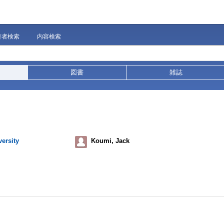
著者検索
内容検索
図書
雑誌
ersity
Koumi, Jack