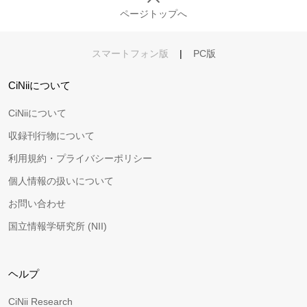
ページトップへ
スマートフォン版
|
PC版
CiNiiについて
CiNiiについて
収録刊行物について
利用規約・プライバシーポリシー
個人情報の扱いについて
お問い合わせ
国立情報学研究所 (NII)
ヘルプ
CiNii Research