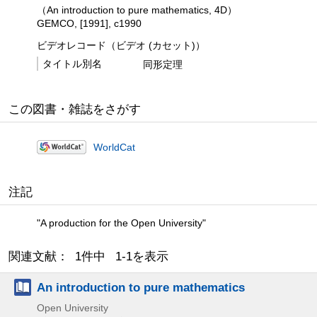
（An introduction to pure mathematics, 4D）
GEMCO, [1991], c1990
ビデオレコード（ビデオ (カセット)）
タイトル別名
同形定理
この図書・雑誌をさがす
WorldCat
注記
"A production for the Open University"
関連文献： 1件中 1-1を表示
An introduction to pure mathematics
Open University