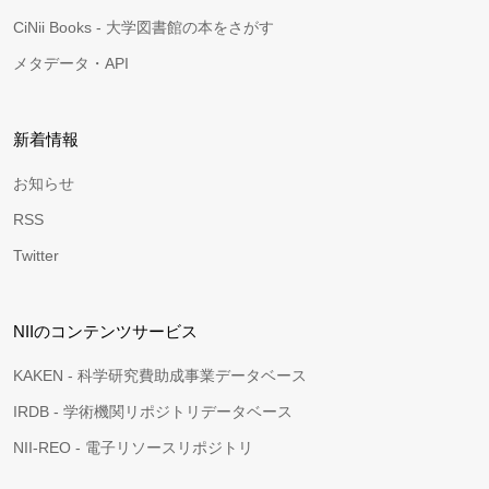
CiNii Books - 大学図書館の本をさがす
メタデータ・API
新着情報
お知らせ
RSS
Twitter
NIIのコンテンツサービス
KAKEN - 科学研究費助成事業データベース
IRDB - 学術機関リポジトリデータベース
NII-REO - 電子リソースリポジトリ