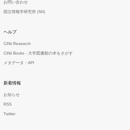
お問い合わせ
国立情報学研究所 (NII)
ヘルプ
CiNii Research
CiNii Books - 大学図書館の本をさがす
メタデータ・API
新着情報
お知らせ
RSS
Twitter