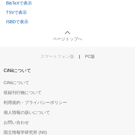
BibTeXで表示
TSVで表示
ISBDで表示
ページトップへ
スマートフォン版
|
PC版
CiNiiについて
CiNiiについて
収録刊行物について
利用規約・プライバシーポリシー
個人情報の扱いについて
お問い合わせ
国立情報学研究所 (NII)