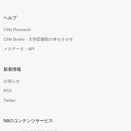
ヘルプ
CiNii Research
CiNii Books - 大学図書館の本をさがす
メタデータ・API
新着情報
お知らせ
RSS
Twitter
NIIのコンテンツサービス