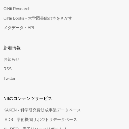
CiNii Research
CiNii Books - 大学図書館の本をさがす
メタデータ・API
新着情報
お知らせ
RSS
Twitter
NIIのコンテンツサービス
KAKEN - 科学研究費助成事業データベース
IRDB - 学術機関リポジトリデータベース