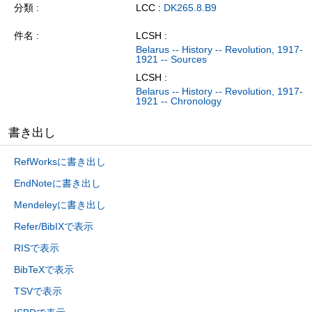
分類
LCC :
DK265.8.B9
件名
LCSH :
Belarus -- History -- Revolution, 1917-
1921 -- Sources
LCSH :
Belarus -- History -- Revolution, 1917-
1921 -- Chronology
書き出し
RefWorksに書き出し
EndNoteに書き出し
Mendeleyに書き出し
Refer/BibIXで表示
RISで表示
BibTeXで表示
TSVで表示