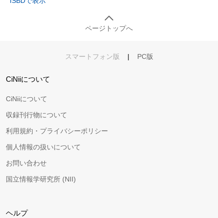
ISBDで表示
ページトップへ
スマートフォン版
|
PC版
CiNiiについて
CiNiiについて
収録刊行物について
利用規約・プライバシーポリシー
個人情報の扱いについて
お問い合わせ
国立情報学研究所 (NII)
ヘルプ