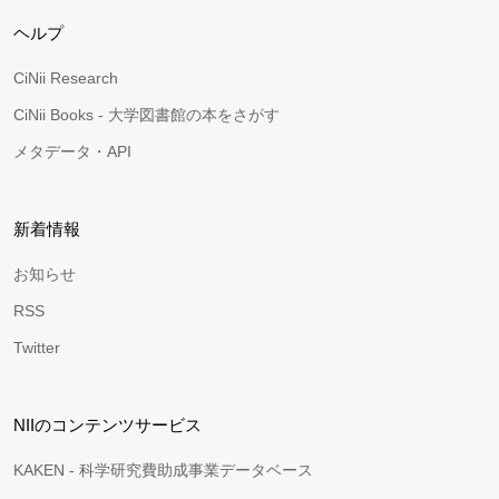
ヘルプ
CiNii Research
CiNii Books - 大学図書館の本をさがす
メタデータ・API
新着情報
お知らせ
RSS
Twitter
NIIのコンテンツサービス
KAKEN - 科学研究費助成事業データベース