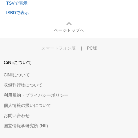
TSVで表示
ISBDで表示
ページトップへ
スマートフォン版
|
PC版
CiNiiについて
CiNiiについて
収録刊行物について
利用規約・プライバシーポリシー
個人情報の扱いについて
お問い合わせ
国立情報学研究所 (NII)