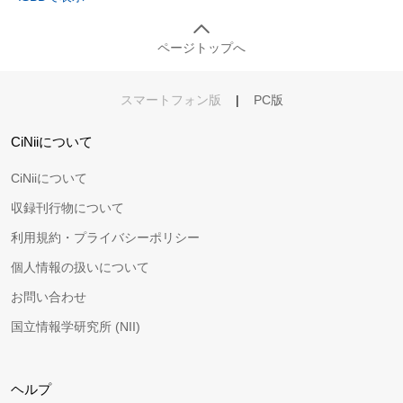
ページトップへ
スマートフォン版
|
PC版
CiNiiについて
CiNiiについて
収録刊行物について
利用規約・プライバシーポリシー
個人情報の扱いについて
お問い合わせ
国立情報学研究所 (NII)
ヘルプ