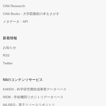
CiNii Research
CiNii Books - 大学図書館の本をさがす
メタデータ・API
新着情報
お知らせ
RSS
Twitter
NIIのコンテンツサービス
KAKEN - 科学研究費助成事業データベース
IRDB - 学術機関リポジトリデータベース
NII-REO - 電子リソースリポジトリ