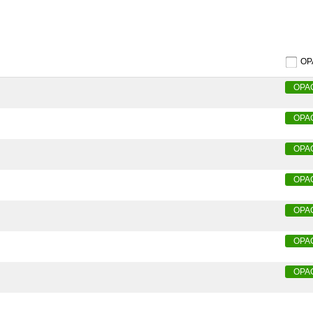
O
OPA
OPA
OPA
OPA
OPA
OPA
OPA