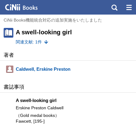
CiNii Books機能統合対応の追加実施をいたしました
A swell-looking girl
関連文献: 1件
著者
Caldwell, Erskine Preston
書誌事項
A swell-looking girl
Erskine Preston Caldwell
（Gold medal books）
Fawcett, [195-]