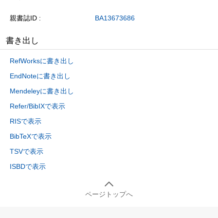
親書誌ID
BA13673686
書き出し
RefWorksに書き出し
EndNoteに書き出し
Mendeleyに書き出し
Refer/BibIXで表示
RISで表示
BibTeXで表示
TSVで表示
ISBDで表示
ページトップへ