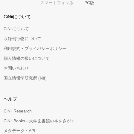
スマートフォン版
|
PC版
CiNiiについて
CiNiiについて
収録刊行物について
利用規約・プライバシーポリシー
個人情報の扱いについて
お問い合わせ
国立情報学研究所 (NII)
ヘルプ
CiNii Research
CiNii Books - 大学図書館の本をさがす
メタデータ・API