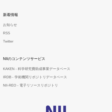
新着情報
お知らせ
RSS
Twitter
NIIのコンテンツサービス
KAKEN - 科学研究費助成事業データベース
IRDB - 学術機関リポジトリデータベース
NII-REO - 電子リソースリポジトリ