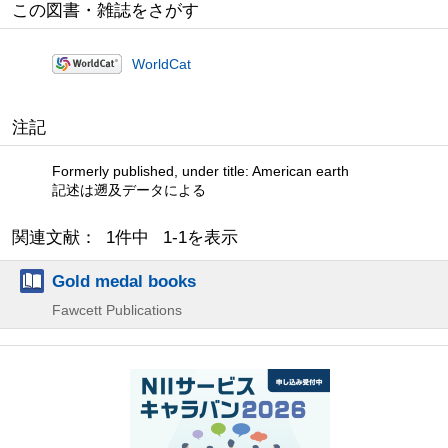
この図書・雑誌をさがす
WorldCat
注記
Formerly published, under title: American earth
記述は遡及データによる
関連文献： 1件中 1-1を表示
Gold medal books
Fawcett Publications