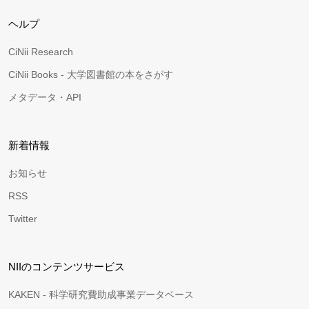
ヘルプ
CiNii Research
CiNii Books - 大学図書館の本をさがす
メタデータ・API
新着情報
お知らせ
RSS
Twitter
NIIのコンテンツサービス
KAKEN - 科学研究費助成事業データベース