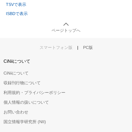
TSVで表示
ISBDで表示
ページトップへ
スマートフォン版
|
PC版
CiNiiについて
CiNiiについて
収録刊行物について
利用規約・プライバシーポリシー
個人情報の扱いについて
お問い合わせ
国立情報学研究所 (NII)