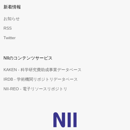
新着情報
お知らせ
RSS
Twitter
NIIのコンテンツサービス
KAKEN - 科学研究費助成事業データベース
IRDB - 学術機関リポジトリデータベース
NII-REO - 電子リソースリポジトリ