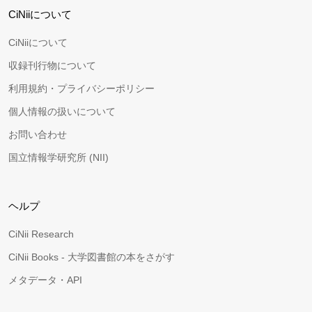
CiNiiについて
CiNiiについて
収録刊行物について
利用規約・プライバシーポリシー
個人情報の扱いについて
お問い合わせ
国立情報学研究所 (NII)
ヘルプ
CiNii Research
CiNii Books - 大学図書館の本をさがす
メタデータ・API