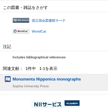
この図書・雑誌をさがす
国立国会図書館サーチ
WorldCat
注記
Includes bibliographical references
関連文献： 1件中 1-1を表示
Monumenta Nipponica monographs
Sophia University Press