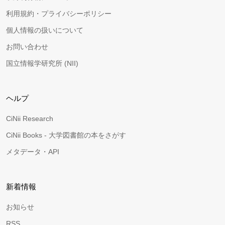
利用規約・プライバシーポリシー
個人情報の扱いについて
お問い合わせ
国立情報学研究所 (NII)
ヘルプ
CiNii Research
CiNii Books - 大学図書館の本をさがす
メタデータ・API
新着情報
お知らせ
RSS