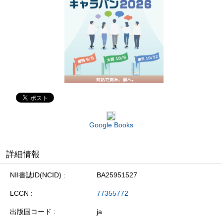
Google Books
詳細情報
NII書誌ID(NCID)
BA25951527
LCCN
77355772
出版国コード
ja