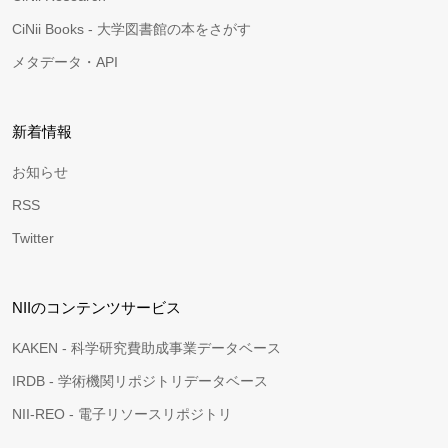
CiNii Books - 大学図書館の本をさがす
メタデータ・API
新着情報
お知らせ
RSS
Twitter
NIIのコンテンツサービス
KAKEN - 科学研究費助成事業データベース
IRDB - 学術機関リポジトリデータベース
NII-REO - 電子リソースリポジトリ