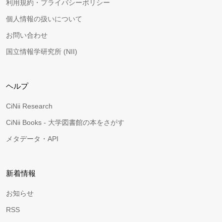
利用規約・プライバシーポリシー
個人情報の扱いについて
お問い合わせ
国立情報学研究所 (NII)
ヘルプ
CiNii Research
CiNii Books - 大学図書館の本をさがす
メタデータ・API
新着情報
お知らせ
RSS