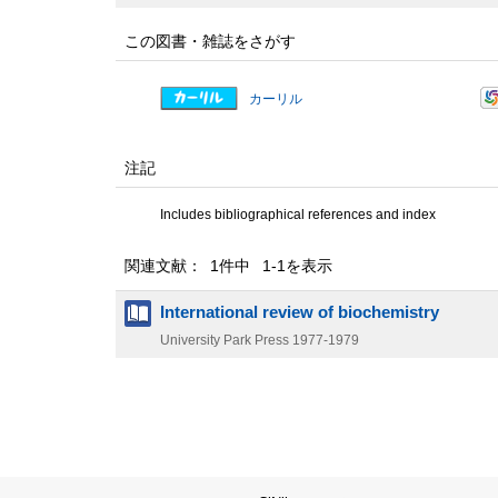
この図書・雑誌をさがす
カーリル
注記
Includes bibliographical references and index
関連文献： 1件中 1-1を表示
International review of biochemistry
University Park Press
1977-1979