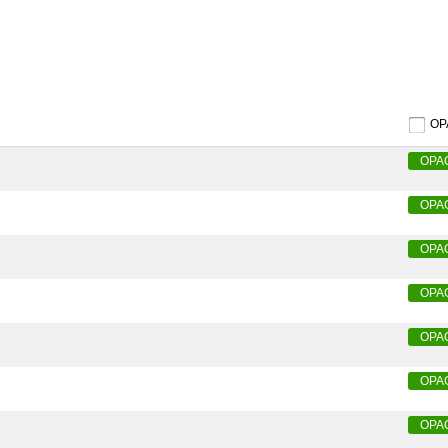
O
OPA
OPA
OPA
OPA
OPA
OPA
OPA