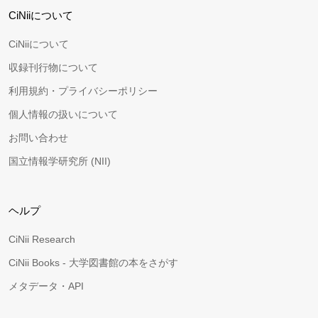
CiNiiについて
CiNiiについて
収録刊行物について
利用規約・プライバシーポリシー
個人情報の扱いについて
お問い合わせ
国立情報学研究所 (NII)
ヘルプ
CiNii Research
CiNii Books - 大学図書館の本をさがす
メタデータ・API