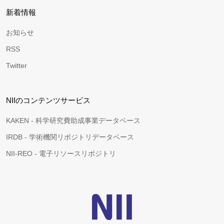
新着情報
お知らせ
RSS
Twitter
NIIのコンテンツサービス
KAKEN - 科学研究費助成事業データベース
IRDB - 学術機関リポジトリデータベース
NII-REO - 電子リソースリポジトリ