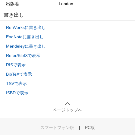
出版地
London
書き出し
RefWorksに書き出し
EndNoteに書き出し
Mendeleyに書き出し
Refer/BibIXで表示
RISで表示
BibTeXで表示
TSVで表示
ISBDで表示
ページトップへ
スマートフォン版
|
PC版