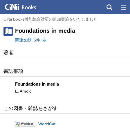
CiNii Books機能統合対応の追加実施をいたしました
Foundations in media
関連文献: 5件
著者
書誌事項
Foundations in media
E. Arnold
この図書・雑誌をさがす
WorldCat