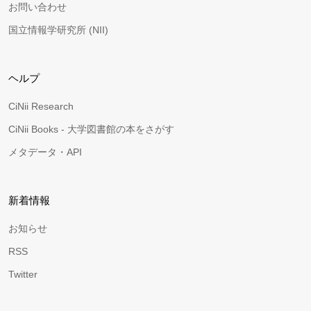
お問い合わせ
国立情報学研究所 (NII)
ヘルプ
CiNii Research
CiNii Books - 大学図書館の本をさがす
メタデータ・API
新着情報
お知らせ
RSS
Twitter