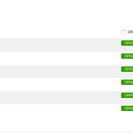
O
OPA
OPA
OPA
OPA
OPA
OPA