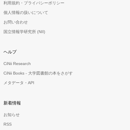
利用規約・プライバシーポリシー
個人情報の扱いについて
お問い合わせ
国立情報学研究所 (NII)
ヘルプ
CiNii Research
CiNii Books - 大学図書館の本をさがす
メタデータ・API
新着情報
お知らせ
RSS