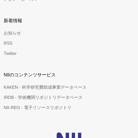
新着情報
お知らせ
RSS
Twitter
NIIのコンテンツサービス
KAKEN - 科学研究費助成事業データベース
IRDB - 学術機関リポジトリデータベース
NII-REO - 電子リソースリポジトリ