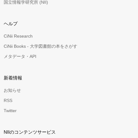
国立情報学研究所 (NII)
ヘルプ
CiNii Research
CiNii Books - 大学図書館の本をさがす
メタデータ・API
新着情報
お知らせ
RSS
Twitter
NIIのコンテンツサービス