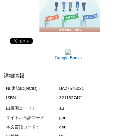
Google Books
詳細情報
NII書誌ID(NCID)
BA27576021
ISBN
3211827471
出版国コード
au
タイトル言語コード
ger
本文言語コード
ger