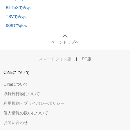
BibTeXで表示
TSVで表示
ISBDで表示
ページトップへ
スマートフォン版
|
PC版
CiNiiについて
CiNiiについて
収録刊行物について
利用規約・プライバシーポリシー
個人情報の扱いについて
お問い合わせ