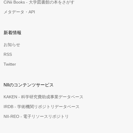
CiNii Books - 大学図書館の本をさがす
メタデータ・API
新着情報
お知らせ
RSS
Twitter
NIIのコンテンツサービス
KAKEN - 科学研究費助成事業データベース
IRDB - 学術機関リポジトリデータベース
NII-REO - 電子リソースリポジトリ