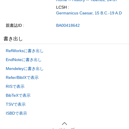
LCSH :
Germanicus Caesar, 15 B.C.-19 A.D
親書誌ID
BA00418642
書き出し
RefWorksに書き出し
EndNoteに書き出し
Mendeleyに書き出し
Refer/BibIXで表示
RISで表示
BibTeXで表示
TSVで表示
ISBDで表示