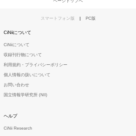
ページトップへ
スマートフォン版
|
PC版
CiNiiについて
CiNiiについて
収録刊行物について
利用規約・プライバシーポリシー
個人情報の扱いについて
お問い合わせ
国立情報学研究所 (NII)
ヘルプ
CiNii Research