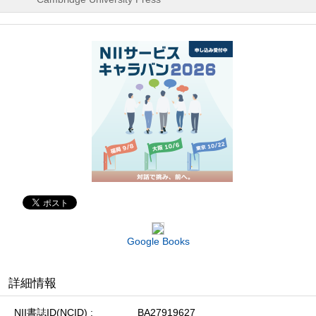
Google Books
詳細情報
NII書誌ID(NCID)
BA27919627