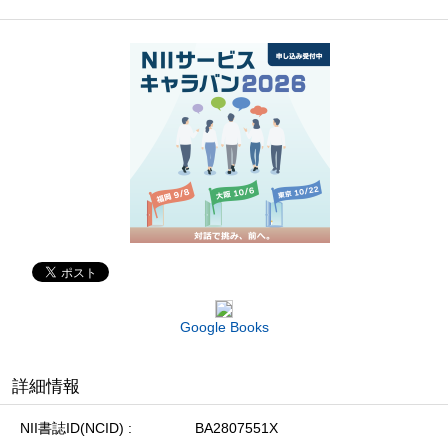
Google Books
詳細情報
NII書誌ID(NCID)
BA2807551X