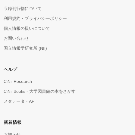
収録刊行物について
利用規約・プライバシーポリシー
個人情報の扱いについて
お問い合わせ
国立情報学研究所 (NII)
ヘルプ
CiNii Research
CiNii Books - 大学図書館の本をさがす
メタデータ・API
新着情報
お知らせ