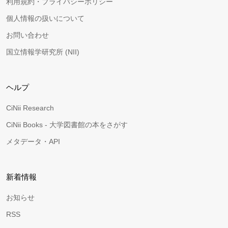
利用規約・プライバシーポリシー
個人情報の扱いについて
お問い合わせ
国立情報学研究所 (NII)
ヘルプ
CiNii Research
CiNii Books - 大学図書館の本をさがす
メタデータ・API
新着情報
お知らせ
RSS