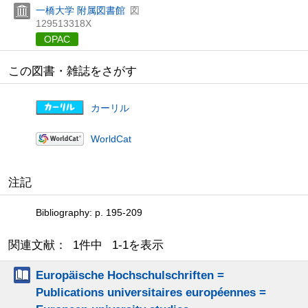
一橋大学 附属図書館
図
129513318X
OPAC
この図書・雑誌をさがす
カーリル
WorldCat
注記
Bibliography: p. 195-209
関連文献： 1件中 1-1を表示
Europäische Hochschulschriften =
Publications universitaires européennes =