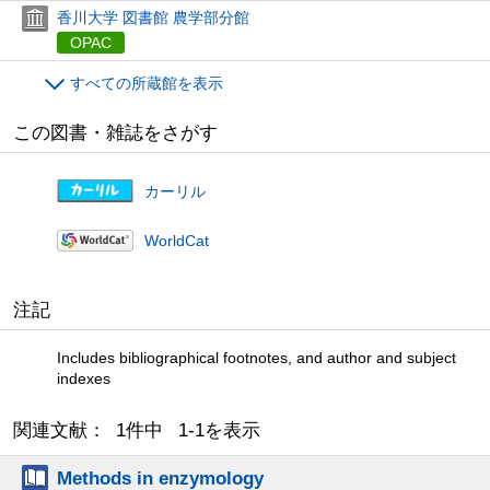
香川大学 図書館 農学部分館
OPAC
すべての所蔵館を表示
この図書・雑誌をさがす
カーリル
WorldCat
注記
Includes bibliographical footnotes, and author and subject
indexes
関連文献： 1件中 1-1を表示
Methods in enzymology