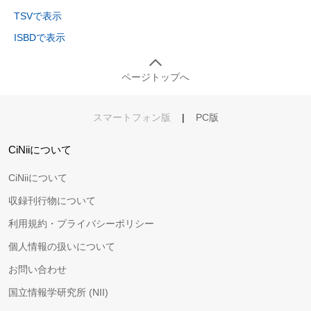
TSVで表示
ISBDで表示
ページトップへ
スマートフォン版
|
PC版
CiNiiについて
CiNiiについて
収録刊行物について
利用規約・プライバシーポリシー
個人情報の扱いについて
お問い合わせ
国立情報学研究所 (NII)