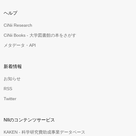
ヘルプ
CiNii Research
CiNii Books - 大学図書館の本をさがす
メタデータ・API
新着情報
お知らせ
RSS
Twitter
NIIのコンテンツサービス
KAKEN - 科学研究費助成事業データベース