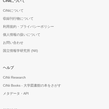
CiNiiについて
CiNiiについて
収録刊行物について
利用規約・プライバシーポリシー
個人情報の扱いについて
お問い合わせ
国立情報学研究所 (NII)
ヘルプ
CiNii Research
CiNii Books - 大学図書館の本をさがす
メタデータ・API