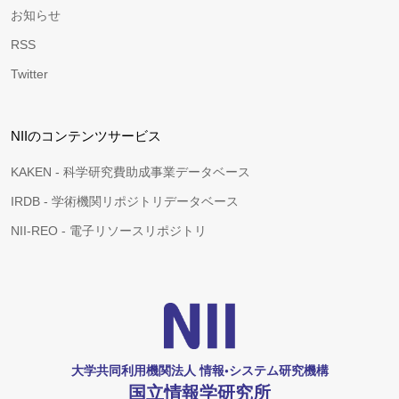
お知らせ
RSS
Twitter
NIIのコンテンツサービス
KAKEN - 科学研究費助成事業データベース
IRDB - 学術機関リポジトリデータベース
NII-REO - 電子リソースリポジトリ
大学共同利用機関法人 情報•システム研究機構
国立情報学研究所