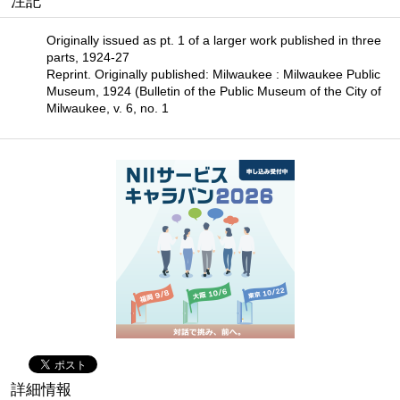
注記
Originally issued as pt. 1 of a larger work published in three
parts, 1924-27
Reprint. Originally published: Milwaukee : Milwaukee Public
Museum, 1924 (Bulletin of the Public Museum of the City of
Milwaukee, v. 6, no. 1
詳細情報