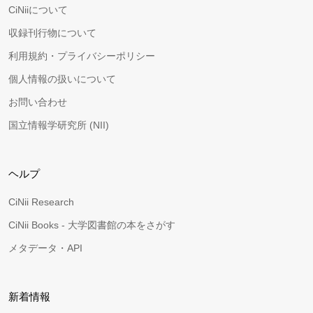
CiNiiについて
収録刊行物について
利用規約・プライバシーポリシー
個人情報の扱いについて
お問い合わせ
国立情報学研究所 (NII)
ヘルプ
CiNii Research
CiNii Books - 大学図書館の本をさがす
メタデータ・API
新着情報